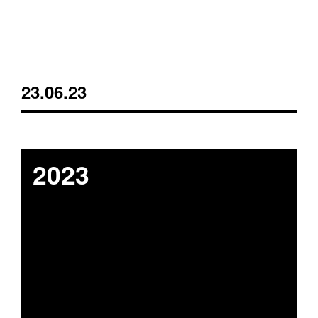
23.06.23
2023