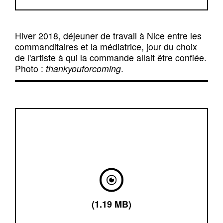
Hiver 2018, déjeuner de travail à Nice entre les
commanditaires et la médiatrice, jour du choix
de l'artiste à qui la commande allait être confiée.
Photo :
thankyouforcoming
.
(1.19 MB)