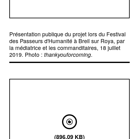
Présentation publique du projet lors du Festival
des Passeurs d'Humanité à Breil sur Roya, par
la médiatrice et les commanditaires, 18 juillet
2019. Photo :
thankyouforcoming
.
(896.09 KB)