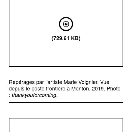
(729.61 KB)
Repérages par l'artiste Marie Voignier. Vue
depuis le poste frontière à Menton, 2019. Photo
:
thankyouforcoming
.