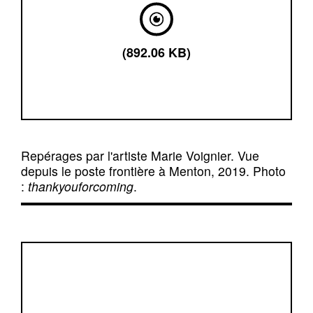
(892.06 KB)
Repérages par l'artiste Marie Voignier. Vue
depuis le poste frontière à Menton, 2019. Photo
:
thankyouforcoming
.