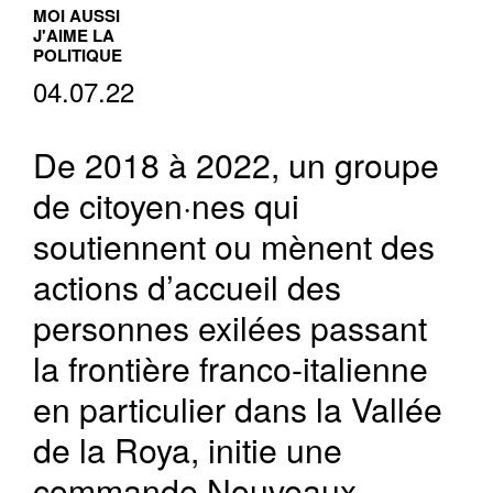
MOI AUSSI
J'AIME LA
POLITIQUE
04.07.22
De 2018 à 2022, un groupe
de citoyen·nes qui
soutiennent ou mènent des
actions d’accueil des
personnes exilées passant
la frontière franco-italienne
en particulier dans la Vallée
de la Roya, initie une
commande Nouveaux