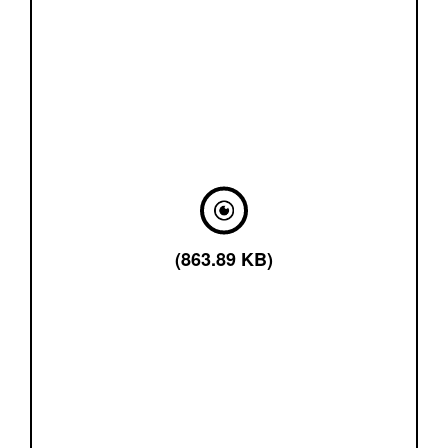
(863.89 KB)