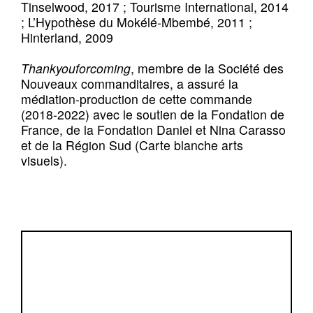
Tinselwood, 2017 ; Tourisme International, 2014
; L’Hypothèse du Mokélé-Mbembé, 2011 ;
Hinterland, 2009
Thankyouforcoming
, membre de la Société des
Nouveaux commanditaires, a assuré la
médiation-production de cette commande
(2018-2022) avec le soutien de la Fondation de
France, de la Fondation Daniel et Nina Carasso
et de la Région Sud (Carte blanche arts
visuels).